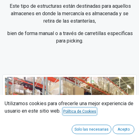
Este tipo de estructuras están destinadas para aquellos
almacenes en donde la mercancía es almacenada y se
retira de las estanterías,
bien de forma manual o a través de carretillas específicas
para picking.
Utilizamos cookies para ofrecerle una mejor experiencia de
usuario en este sitio web.
Política de Cookies
Solo las necesarias
Acepto